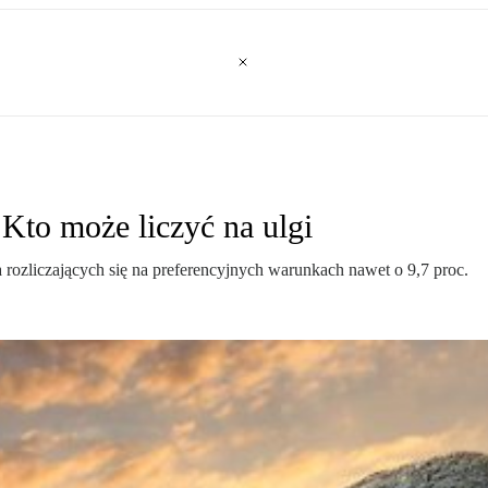
Kto może liczyć na ulgi
 rozliczających się na preferencyjnych warunkach nawet o 9,7 proc.