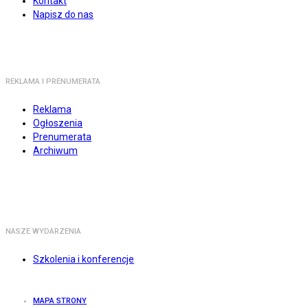
Kontakt
Napisz do nas
REKLAMA I PRENUMERATA
Reklama
Ogłoszenia
Prenumerata
Archiwum
NASZE WYDARZENIA
Szkolenia i konferencje
MAPA STRONY