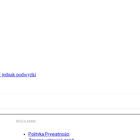
ć jednak podwyżki
REGULAMIN
Polityka Prywatności