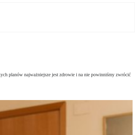
zych planów najważniejsze jest zdrowie i na nie powinniśmy zwrócić