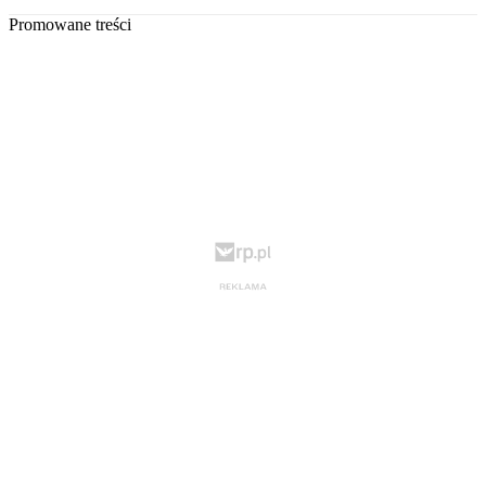
Promowane treści