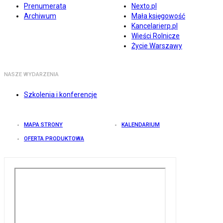
Prenumerata
Nexto.pl
Archiwum
Mała księgowość
Kancelarierp.pl
Wieści Rolnicze
Życie Warszawy
NASZE WYDARZENIA
Szkolenia i konferencje
MAPA STRONY
KALENDARIUM
OFERTA PRODUKTOWA