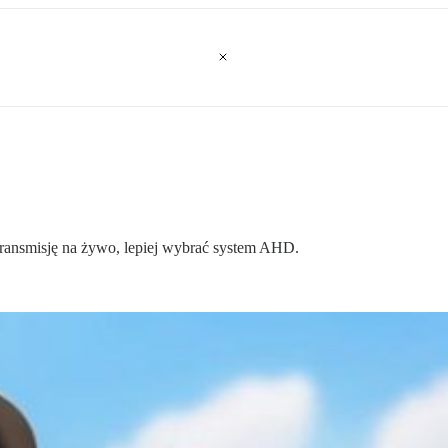
transmisję na żywo, lepiej wybrać system AHD.