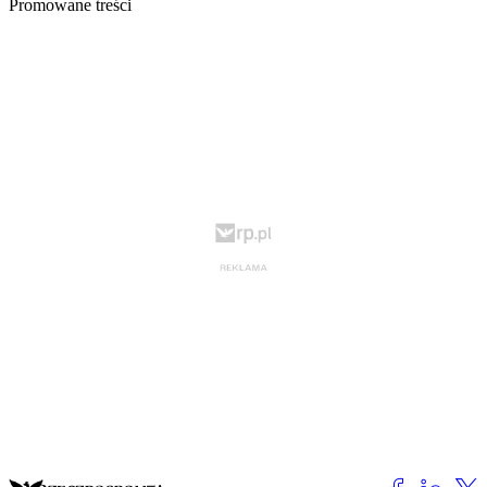
Promowane treści