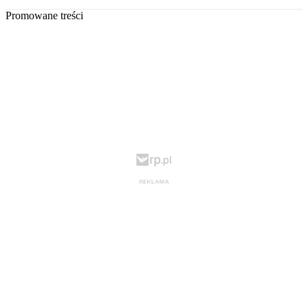
Promowane treści