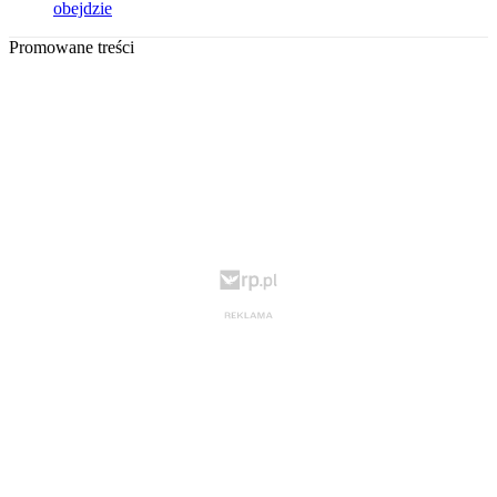
obejdzie
Promowane treści