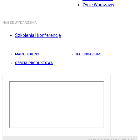
Życie Warszawy
NASZE WYDARZENIA
Szkolenia i konferencje
MAPA STRONY
KALENDARIUM
OFERTA PRODUKTOWA