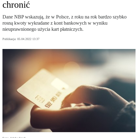
chronić
Dane NBP wskazują, że w Polsce, z roku na rok bardzo szybko
rosną kwoty wykradane z kont bankowych w wyniku
nieuprawnionego użycia kart płatniczych.
Publikacja:
05.04.2022 13:37