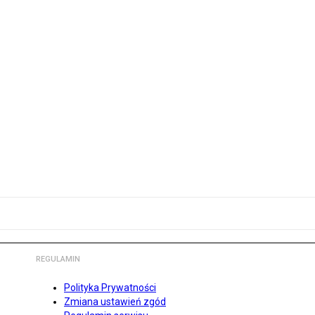
REGULAMIN
Polityka Prywatności
Zmiana ustawień zgód