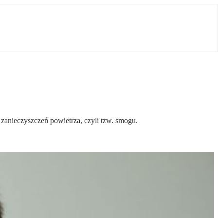
 zanieczyszczeń powietrza, czyli tzw. smogu.