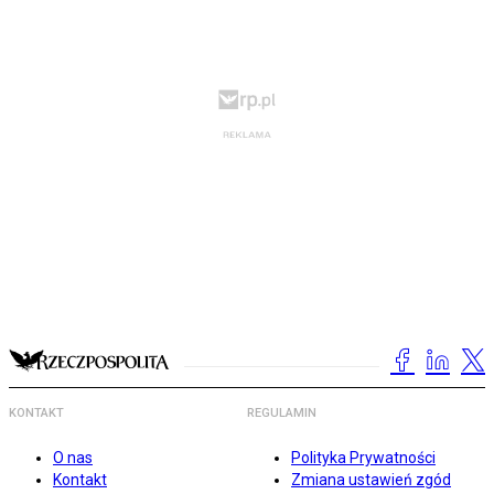
KONTAKT
REGULAMIN
O nas
Polityka Prywatności
Kontakt
Zmiana ustawień zgód