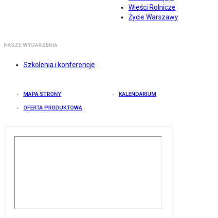
Wieści Rolnicze
Życie Warszawy
NASZE WYDARZENIA
Szkolenia i konferencje
MAPA STRONY
KALENDARIUM
OFERTA PRODUKTOWA