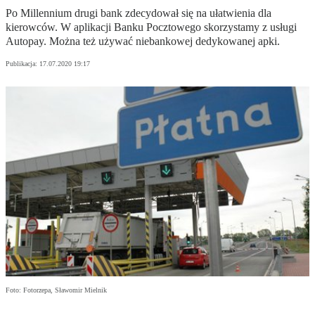
Po Millennium drugi bank zdecydował się na ułatwienia dla
kierowców. W aplikacji Banku Pocztowego skorzystamy z usługi
Autopay. Można też używać niebankowej dedykowanej apki.
Publikacja:
17.07.2020 19:17
Foto: Fotorzepa, Sławomir Mielnik