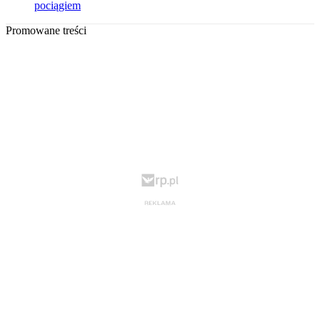
pociągiem
Promowane treści