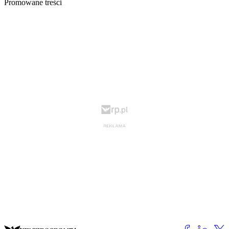
Promowane treści