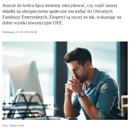
Jeszcze do końca lipca możemy zdecydować, czy część naszej
składki na ubezpieczenia społeczne ma trafiać do Otwartych
Funduszy Emerytalnych. Eksperci są raczej na tak, wskazując na
dobre wyniki inwestycyjne OFE.
Publikacja:
15.04.2024 04:30
Foto: Adobe Stock