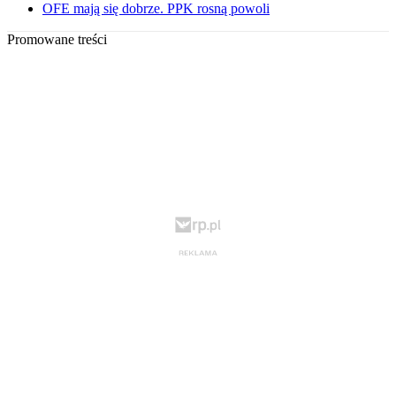
OFE mają się dobrze. PPK rosną powoli
Promowane treści