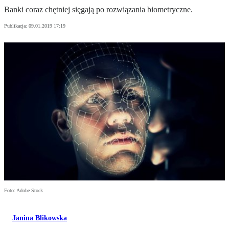
Banki coraz chętniej sięgają po rozwiązania biometryczne.
Publikacja:
09.01.2019 17:19
Foto: Adobe Stock
Janina Blikowska