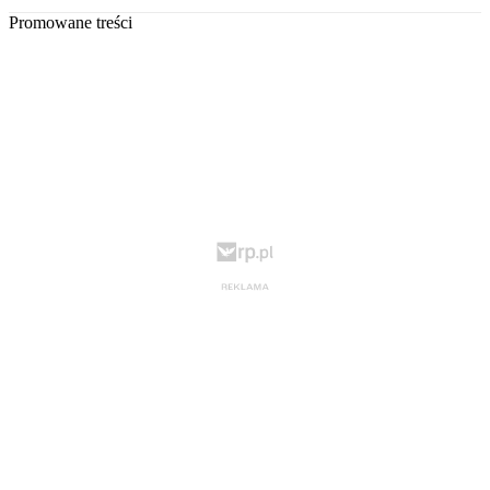
Promowane treści