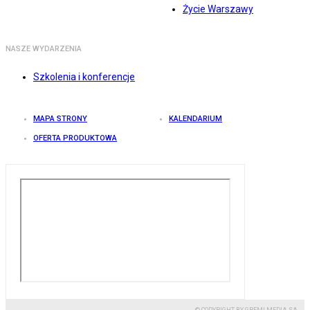
Życie Warszawy
NASZE WYDARZENIA
Szkolenia i konferencje
MAPA STRONY
KALENDARIUM
OFERTA PRODUKTOWA