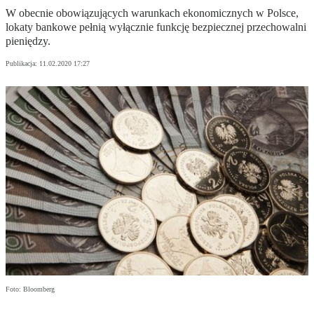
W obecnie obowiązujących warunkach ekonomicznych w Polsce,
lokaty bankowe pełnią wyłącznie funkcję bezpiecznej przechowalni
pieniędzy.
Publikacja:
11.02.2020 17:27
Foto: Bloomberg