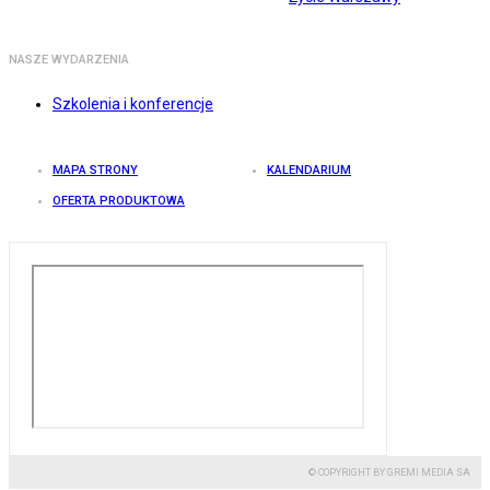
NASZE WYDARZENIA
Szkolenia i konferencje
MAPA STRONY
KALENDARIUM
OFERTA PRODUKTOWA
© COPYRIGHT BY GREMI MEDIA SA