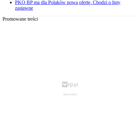
PKO BP ma dla Polaków nową ofertę. Chodzi o listy
zastawne
Promowane treści