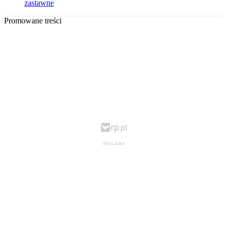
zastawne
Promowane treści