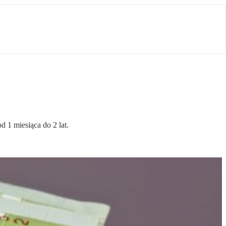
 1 miesiąca do 2 lat.