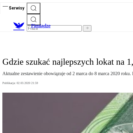
Serwisy
P
ieniądze
Gdzie szukać najlepszych lokat na 1,
Aktualne zestawienie obowiązuje od 2 marca do 8 marca 2020 roku. 
Publikacja:
02.03.2020 21:59