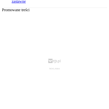
zastawne
Promowane treści