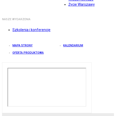
Życie Warszawy
NASZE WYDARZENIA
Szkolenia i konferencje
MAPA STRONY
KALENDARIUM
OFERTA PRODUKTOWA