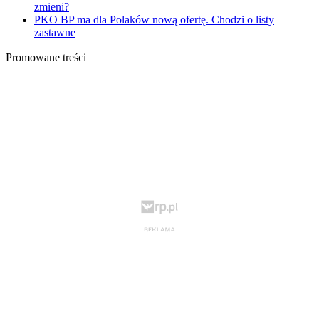
zmieni?
PKO BP ma dla Polaków nową ofertę. Chodzi o listy
zastawne
Promowane treści