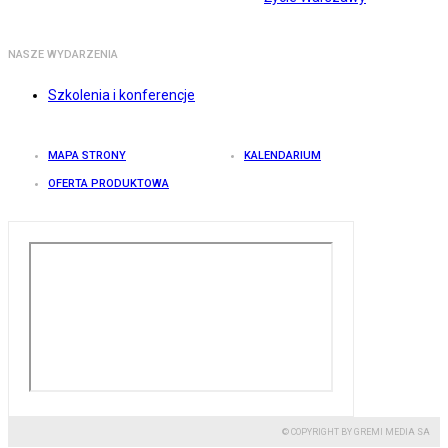
NASZE WYDARZENIA
Szkolenia i konferencje
MAPA STRONY
KALENDARIUM
OFERTA PRODUKTOWA
© COPYRIGHT BY GREMI MEDIA SA