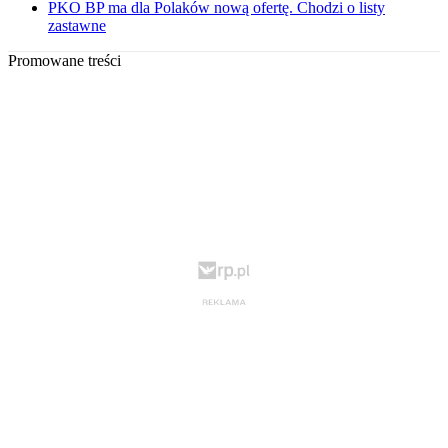
PKO BP ma dla Polaków nową ofertę. Chodzi o listy
zastawne
Promowane treści