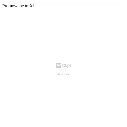
Promowane treści