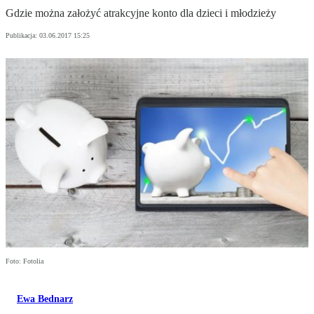
Gdzie można założyć atrakcyjne konto dla dzieci i młodzieży
Publikacja:
03.06.2017 15:25
Foto: Fotolia
Ewa Bednarz