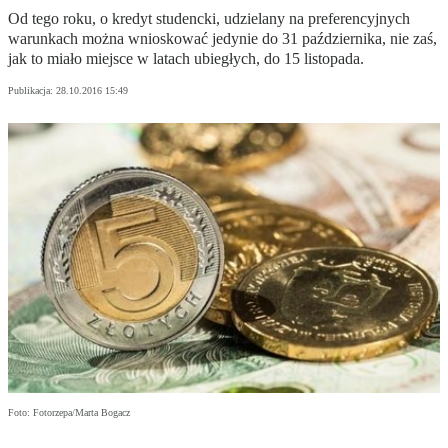
Od tego roku, o kredyt studencki, udzielany na preferencyjnych
warunkach można wnioskować jedynie do 31 października, nie zaś,
jak to miało miejsce w latach ubiegłych, do 15 listopada.
Publikacja:
28.10.2016 15:49
Foto: Fotorzepa/Marta Bogacz