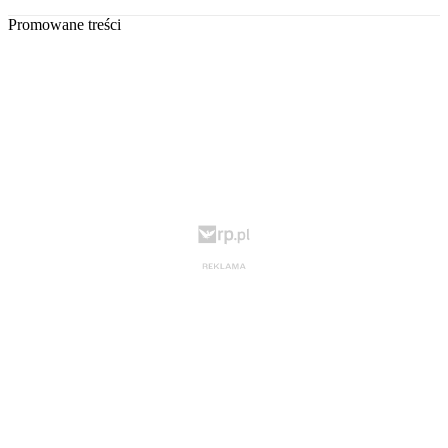
Promowane treści