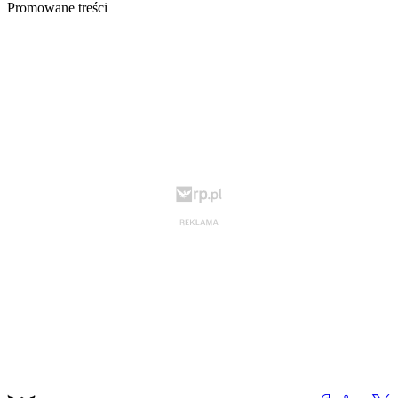
Promowane treści