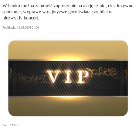
W banku można zamówić zaproszenie na akcję sztuki, ekskluzywne
spotkanie, wyprawę w najwyższe góry świata czy bilet na
niezwykły koncert.
Publikacja:
10.03.2016 21:00
Foto: 123RF