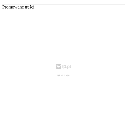
Promowane treści