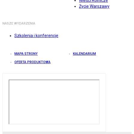
Wieści Rolnicze
Życie Warszawy
NASZE WYDARZENIA
Szkolenia i konferencje
MAPA STRONY
KALENDARIUM
OFERTA PRODUKTOWA