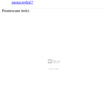
zaoszczędzić?
Promowane treści