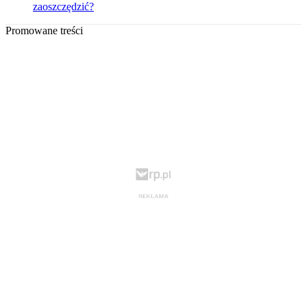
zaoszczędzić?
Promowane treści