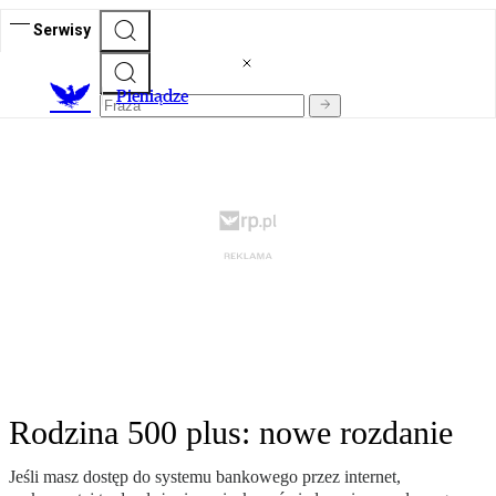
Serwisy
P
ieniądze
Rodzina 500 plus: nowe rozdanie
Jeśli masz dostęp do systemu bankowego przez internet,