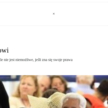
owi
 nie jest niemożliwe, jeśli zna się swoje prawa