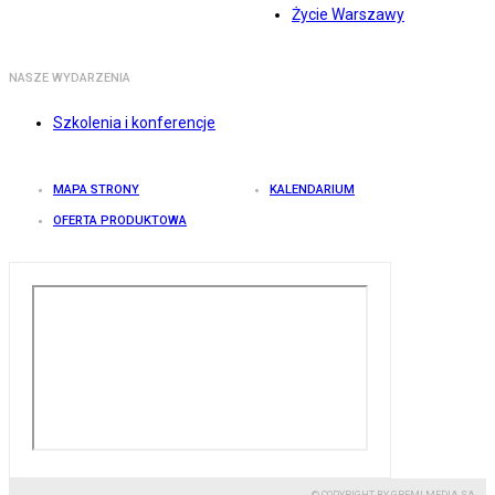
Życie Warszawy
NASZE WYDARZENIA
Szkolenia i konferencje
MAPA STRONY
KALENDARIUM
OFERTA PRODUKTOWA