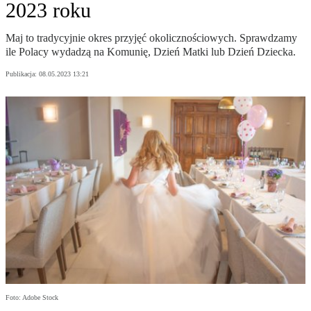
2023 roku
Maj to tradycyjnie okres przyjęć okolicznościowych. Sprawdzamy
ile Polacy wydadzą na Komunię, Dzień Matki lub Dzień Dziecka.
Publikacja:
08.05.2023 13:21
Foto: Adobe Stock