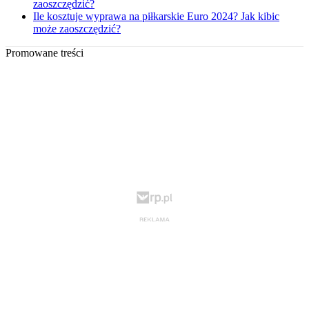
zaoszczędzić?
Ile kosztuje wyprawa na piłkarskie Euro 2024? Jak kibic
może zaoszczędzić?
Promowane treści