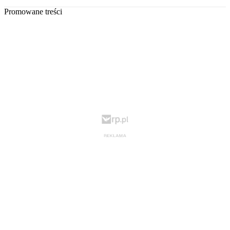
Promowane treści