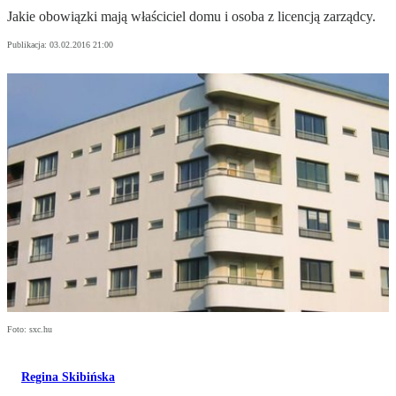
Jakie obowiązki mają właściciel domu i osoba z licencją zarządcy.
Publikacja:
03.02.2016 21:00
Foto: sxc.hu
Regina Skibińska