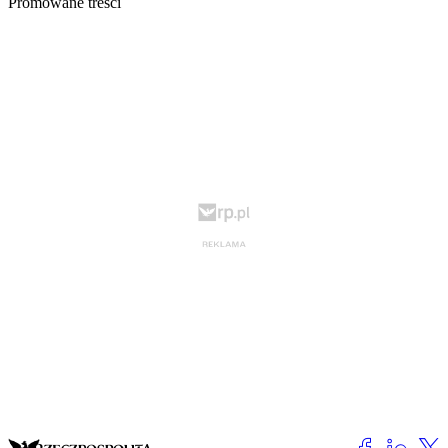
Promowane treści