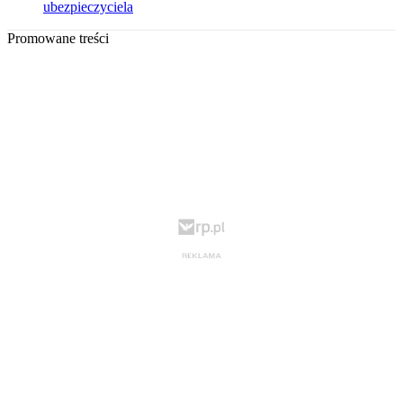
ubezpieczyciela
Promowane treści