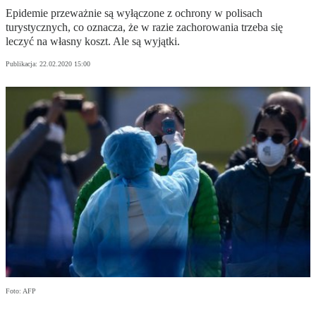
Epidemie przeważnie są wyłączone z ochrony w polisach
turystycznych, co oznacza, że w razie zachorowania trzeba się
leczyć na własny koszt. Ale są wyjątki.
Publikacja:
22.02.2020 15:00
Foto: AFP