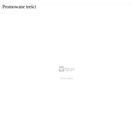
Promowane treści