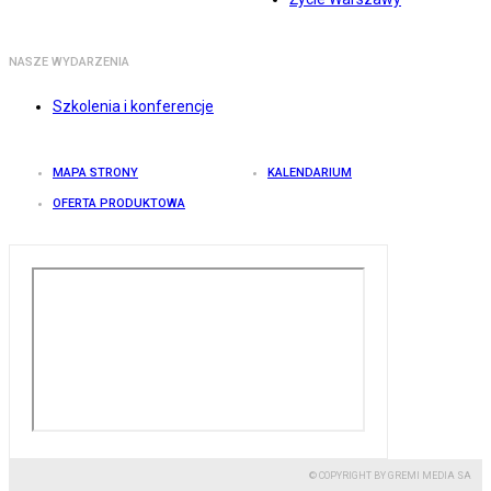
NASZE WYDARZENIA
Szkolenia i konferencje
MAPA STRONY
KALENDARIUM
OFERTA PRODUKTOWA
© COPYRIGHT BY GREMI MEDIA SA