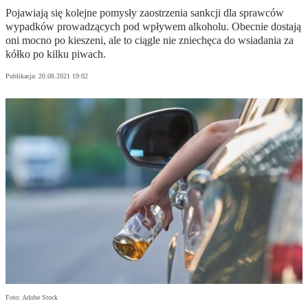
Pojawiają się kolejne pomysły zaostrzenia sankcji dla sprawców
wypadków prowadzących pod wpływem alkoholu. Obecnie dostają
oni mocno po kieszeni, ale to ciągle nie zniechęca do wsiadania za
kółko po kilku piwach.
Publikacja:
20.08.2021 19:02
Foto: Adobe Stock