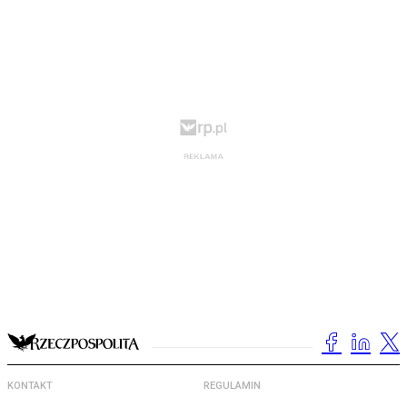
KONTAKT
REGULAMIN