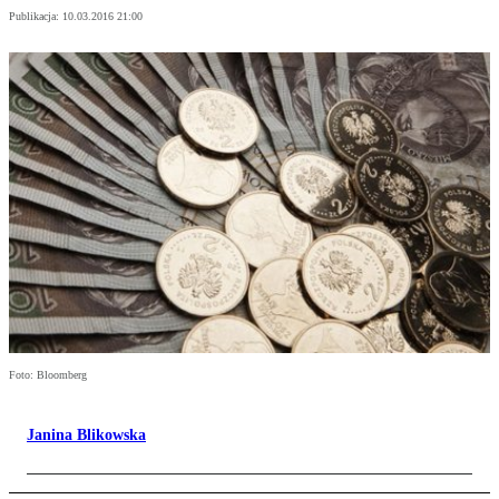
Publikacja:
10.03.2016 21:00
Foto: Bloomberg
Janina Blikowska