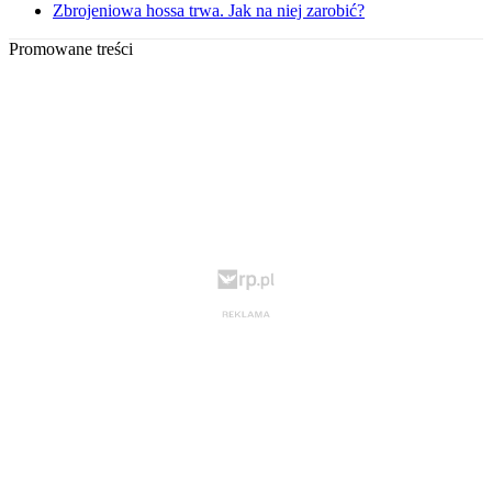
Zbrojeniowa hossa trwa. Jak na niej zarobić?
Promowane treści