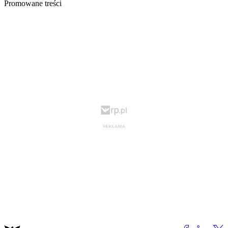
Promowane treści