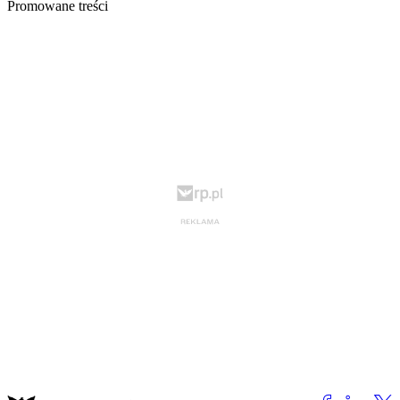
Promowane treści