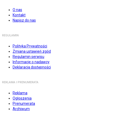
O nas
Kontakt
Napisz do nas
REGULAMIN
Polityka Prywatności
Zmiana ustawień zgód
Regulamin serwisu
Informacje o nadawcy
Deklaracja dostępności
REKLAMA I PRENUMERATA
Reklama
Ogłoszenia
Prenumerata
Archiwum