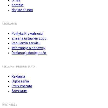
O nas
Kontakt
Napisz do nas
REGULAMIN
Polityka Prywatności
Zmiana ustawień zgód
Regulamin serwisu
Informacje o nadawcy
Deklaracja dostępności
REKLAMA I PRENUMERATA
Reklama
Ogłoszenia
Prenumerata
Archiwum
PARTNERZY