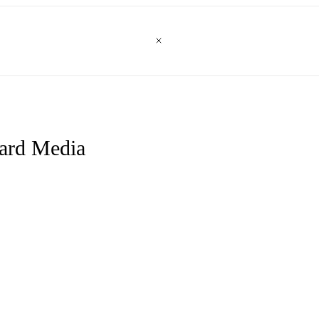
oard Media