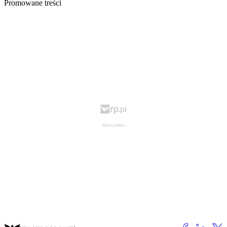
Promowane treści