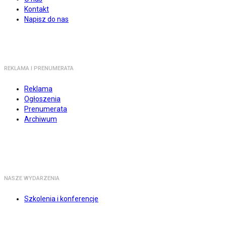
Kontakt
Napisz do nas
REKLAMA I PRENUMERATA
Reklama
Ogłoszenia
Prenumerata
Archiwum
NASZE WYDARZENIA
Szkolenia i konferencje