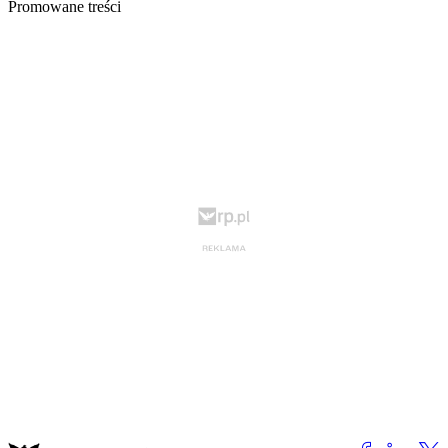
Promowane treści