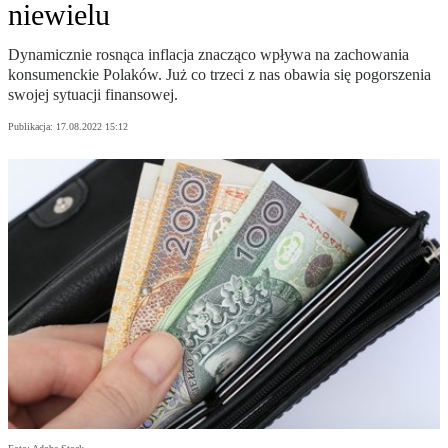
niewielu
Dynamicznie rosnąca inflacja znacząco wpływa na zachowania
konsumenckie Polaków. Już co trzeci z nas obawia się pogorszenia
swojej sytuacji finansowej.
Publikacja:
17.08.2022 15:12