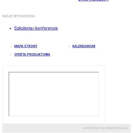
NASZE WYDARZENIA
Szkolenia i konferencje
MAPA STRONY
KALENDARIUM
OFERTA PRODUKTOWA
© COPYRIGHT BY GREMI MEDIA SA