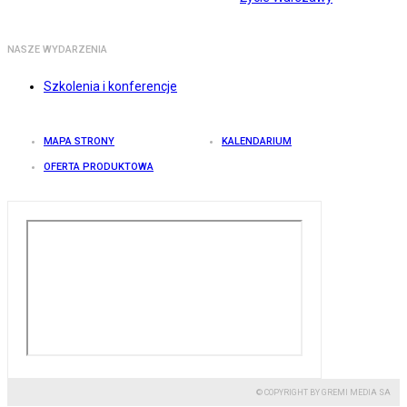
NASZE WYDARZENIA
Szkolenia i konferencje
MAPA STRONY
KALENDARIUM
OFERTA PRODUKTOWA
© COPYRIGHT BY GREMI MEDIA SA