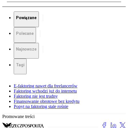
Powiązane
Polecane
Najnowsze
Tagi
E-faktoring nawet dla freelancerów
Faktoring wchodzi już do internetu
Faktoring nie jest trudny
Finansowanie obrotowe bez kredytu
Popyt na faktoring stale rośnie
Promowane treści