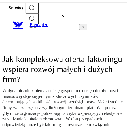
Serwisy
P
ieniądze
Jak kompleksowa oferta faktoringu
wspiera rozwój małych i dużych
firm?
W dynamicznie zmieniającej się gospodarce dostęp do płynności
finansowej staje się jednym z kluczowych czynników
determinujących stabilność i rozwój przedsiębiorstw. Małe i średnie
firmy walczą często z wydłużonymi terminami płatności, podczas
gdy duże organizacje potrzebują narzędzi wspierających elastyczne
zarządzanie kapitałem obrotowym. W obu przypadkach
odpowiedzią może być faktoring – nowoczesne rozwiązanie