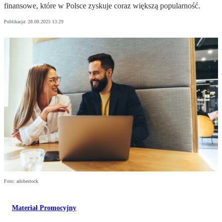
finansowe, które w Polsce zyskuje coraz większą popularność.
Publikacja:
28.08.2025 13:29
Foto: adobestock
Materiał Promocyjny