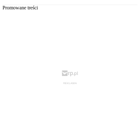
Promowane treści